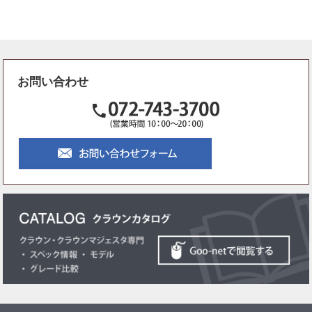
お問い合わせ