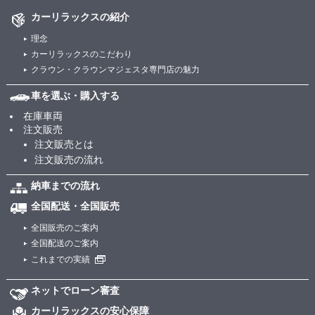
カーリラックスの紹介
理念
カーリラックスのこだわり
クラウン・クラウンマジェスタ専門店の魅力
車を選ぶ・購入する
在庫車両
注文販売
注文販売とは
注文販売の流れ
納車までの流れ
全国配送・全国販売
全国販売のご案内
全国配送のご案内
これまでの実績
ネットでローン審査
カーリラックスの安心保障