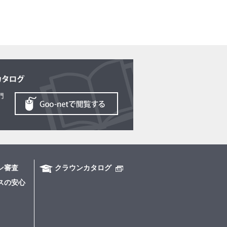
ン審査
クラウンカタログ
スの安心