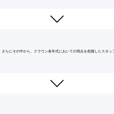
さらにその中から、クラウン各年式においての弱点を把握したスタッ