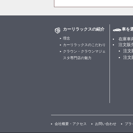
カーリラックスの紹介
車を
理念
在庫車
注文販
カーリラックスのこだわり
注文
クラウン・クラウンマジェ
注文
スタ専門店の魅力
会社概要・アクセス
お問い合わせ
プラ