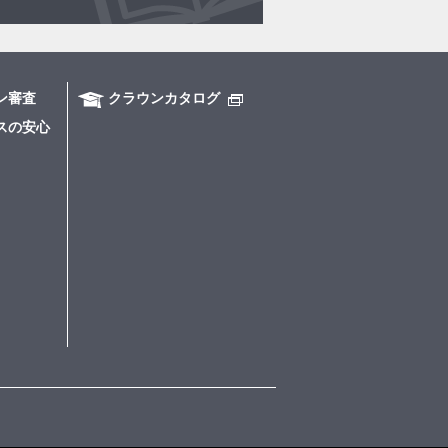
ン審査
クラウンカタログ
スの安心