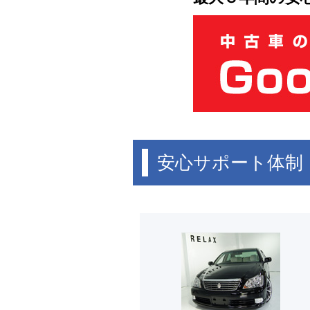
安心サポート体制