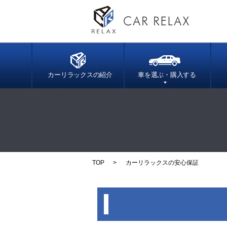
カーリラックスの紹介
車を選ぶ・購入する
TOP
カーリラックスの安心保証