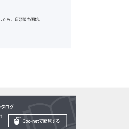
したら、店頭販売開始。