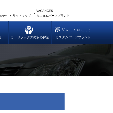
VACANCES
合わせ
サイトマップ
カスタムパーツブランド
査
カーリラックスの安心保証
カスタムパーツブランド