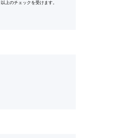
目以上のチェックを受けます。