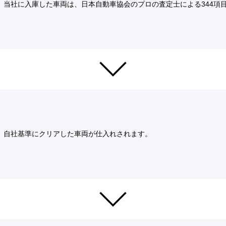
当社に入庫した車両は、日本自動車協会のプロの査定士による344項
自社基準にクリアした車両が仕入れされます。