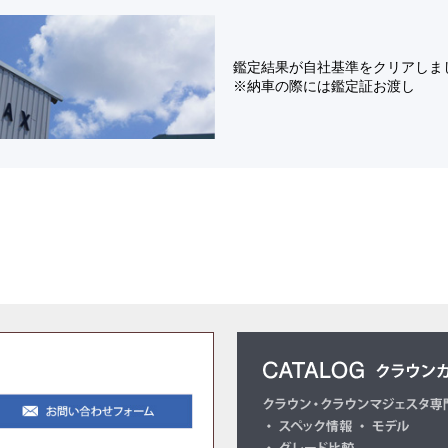
鑑定結果が自社基準をクリアしま
※納車の際には鑑定証お渡し