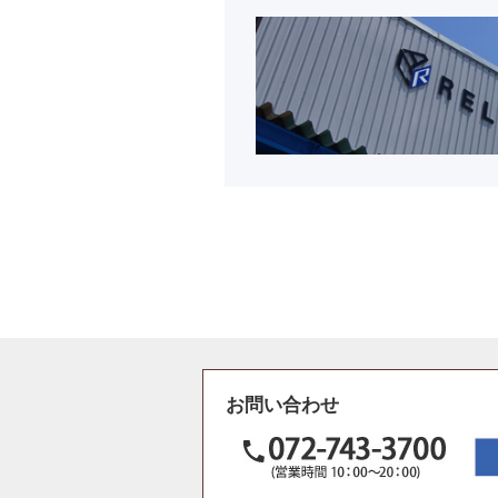
お問い合わせ