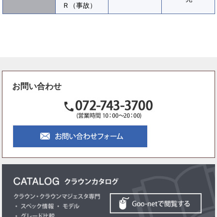
Ｒ（事故）
お問い合わせ