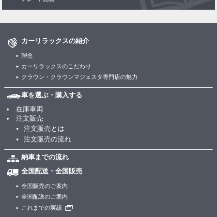
カーリラックスの紹介
理念
カーリラックスのこだわり
クラウン・クラウンマジェスタ専門店の魅力
車を選ぶ・購入する
在庫車両
注文販売
注文販売とは
注文販売の流れ
納車までの流れ
全国配送・全国販売
全国販売のご案内
全国配送のご案内
これまでの実績