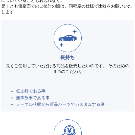
についていることもお忘れなく。
是非とも価格面でのご検討の際は、同程度の仕様で比較をお願いいた
します！
長持ち
長くご使用していただける商品を販売したいのです。 そのための
３つのこだわり
低走行である事
無事故車である事
ノーマル状態から新品パーツでカスタムする事