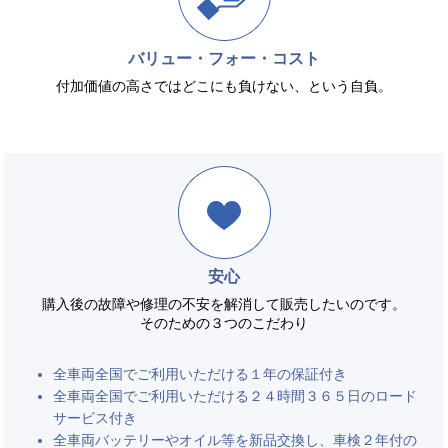
バリュー・フォー・コスト
付加価値の高さではどこにも負けない、という自負。
安心
購入後の故障や修理の不安を解消して販売したいのです。
そのための３つのこだわり
全車両全国でご利用いただける１年の保証付き
全車両全国でご利用いただける２４時間３６５日のロード
サービス付き
全車両バッテリーやオイル等を新品交換し、車検２年付の