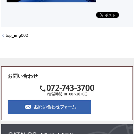
top_img002
お問い合わせ