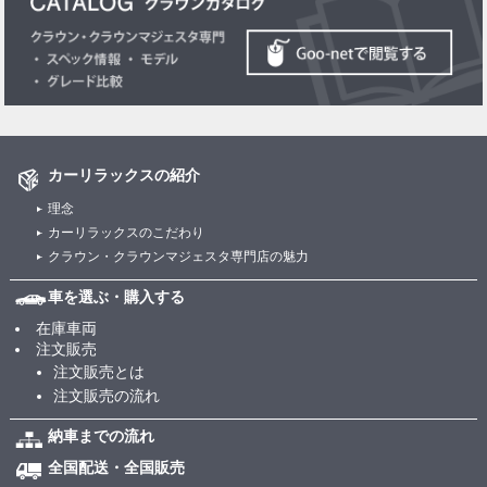
カーリラックスの紹介
理念
カーリラックスのこだわり
クラウン・クラウンマジェスタ専門店の魅力
車を選ぶ・購入する
在庫車両
注文販売
注文販売とは
注文販売の流れ
納車までの流れ
全国配送・全国販売