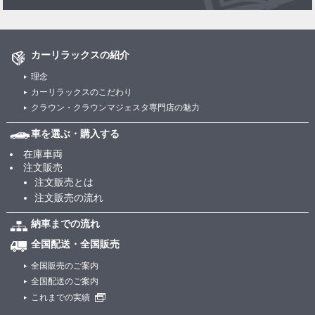
カーリラックスの紹介
理念
カーリラックスのこだわり
クラウン・クラウンマジェスタ専門店の魅力
車を選ぶ・購入する
在庫車両
注文販売
注文販売とは
注文販売の流れ
納車までの流れ
全国配送・全国販売
全国販売のご案内
全国配送のご案内
これまでの実績