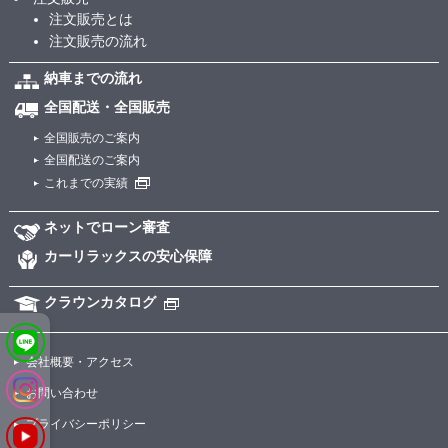
注文販売とは
注文販売の流れ
納車までの流れ
全国配送・全国販売
全国販売のご案内
全国配送のご案内
これまでの実績
ネットでローン審査
カーリラックスの安心保障
クラウンカタログ
会社概要・アクセス
お問い合わせ
プライバシーポリシー