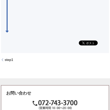
step1
お問い合わせ