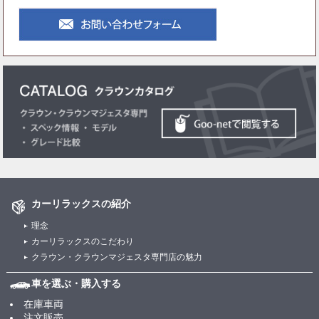
カーリラックスの紹介
理念
カーリラックスのこだわり
クラウン・クラウンマジェスタ専門店の魅力
車を選ぶ・購入する
在庫車両
注文販売