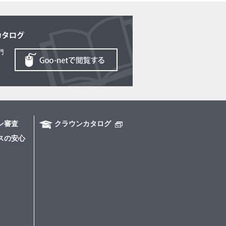
ン審査
クラウンカタログ
スの安心