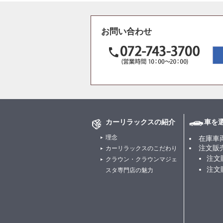
お問い合わせ
カーリラックスの紹介
車を
理念
在庫車
注文販
カーリラックスのこだわり
注文
クラウン・クラウンマジェ
注文
スタ専門店の魅力