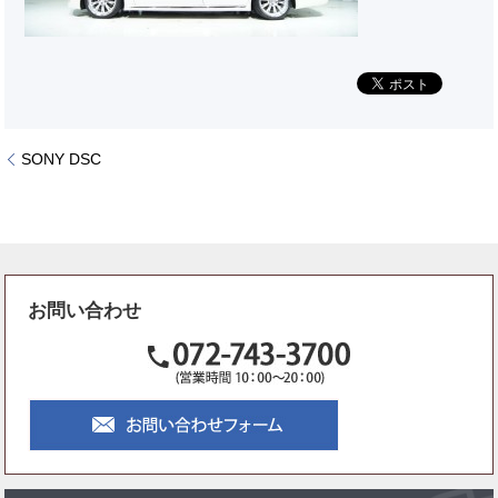
SONY DSC
お問い合わせ