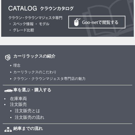
カーリラックスの紹介
理念
カーリラックスのこだわり
クラウン・クラウンマジェスタ専門店の魅力
車を選ぶ・購入する
在庫車両
注文販売
注文販売とは
注文販売の流れ
納車までの流れ