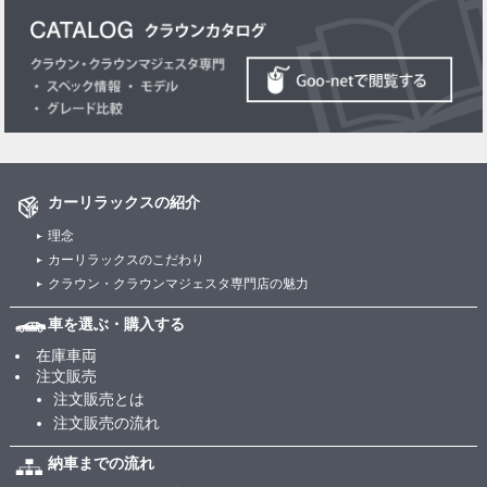
カーリラックスの紹介
理念
カーリラックスのこだわり
クラウン・クラウンマジェスタ専門店の魅力
車を選ぶ・購入する
在庫車両
注文販売
注文販売とは
注文販売の流れ
納車までの流れ