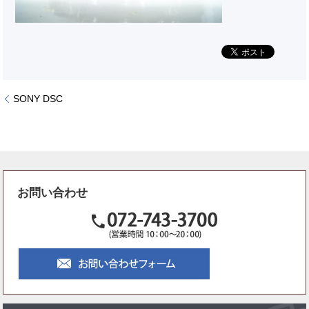
SONY DSC
お問い合わせ