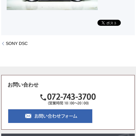
SONY DSC
お問い合わせ