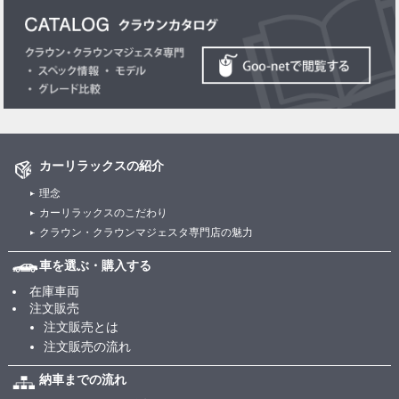
カーリラックスの紹介
理念
カーリラックスのこだわり
クラウン・クラウンマジェスタ専門店の魅力
車を選ぶ・購入する
在庫車両
注文販売
注文販売とは
注文販売の流れ
納車までの流れ