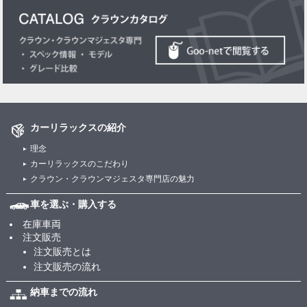
カーリラックスの紹介
理念
カーリラックスのこだわり
クラウン・クラウンマジェスタ専門店の魅力
車を選ぶ・購入する
在庫車両
注文販売
注文販売とは
注文販売の流れ
納車までの流れ