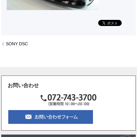
SONY DSC
お問い合わせ