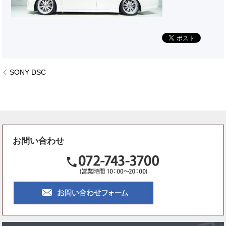
SONY DSC
お問い合わせ