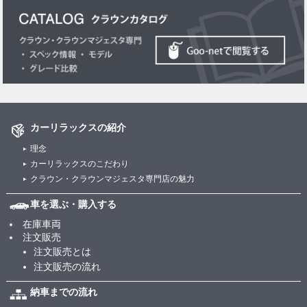
カーリラックスの紹介
理念
カーリラックスのこだわり
クラウン・クラウンマジェスタ専門店の魅力
車を選ぶ・購入する
在庫車両
注文販売
注文販売とは
注文販売の流れ
納車までの流れ