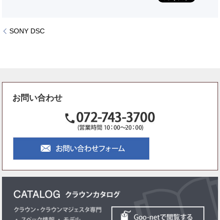
SONY DSC
お問い合わせ