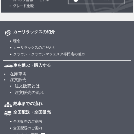
カーリラックスの紹介
理念
カーリラックスのこだわり
クラウン・クラウンマジェスタ専門店の魅力
車を選ぶ・購入する
在庫車両
注文販売
注文販売とは
注文販売の流れ
納車までの流れ
全国配送・全国販売
全国販売のご案内
全国配送のご案内