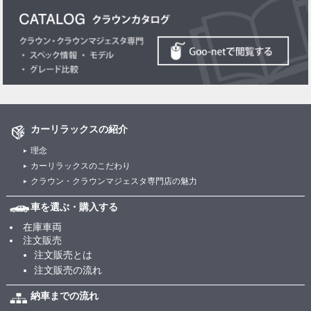
カーリラックスの紹介
理念
カーリラックスのこだわり
クラウン・クラウンマジェスタ専門店の魅力
車を選ぶ・購入する
在庫車両
注文販売
注文販売とは
注文販売の流れ
納車までの流れ