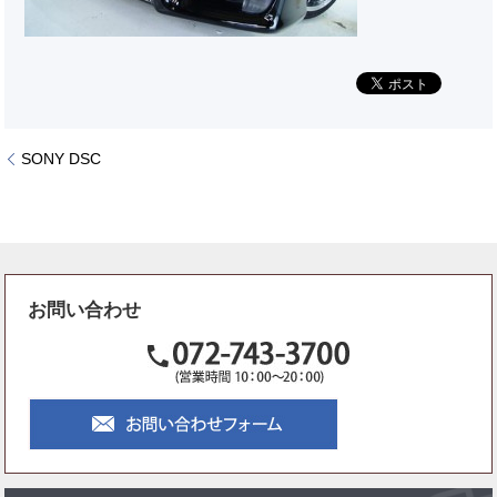
SONY DSC
お問い合わせ