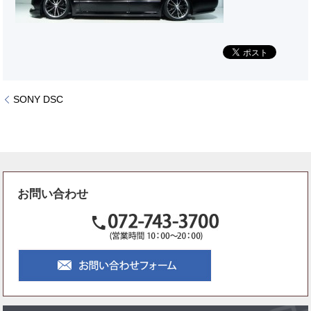
SONY DSC
お問い合わせ