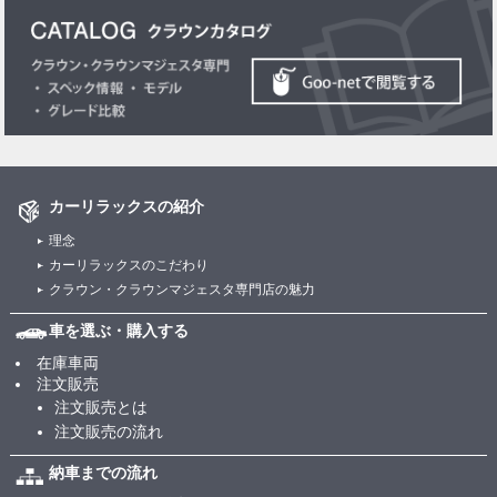
カーリラックスの紹介
理念
カーリラックスのこだわり
クラウン・クラウンマジェスタ専門店の魅力
車を選ぶ・購入する
在庫車両
注文販売
注文販売とは
注文販売の流れ
納車までの流れ