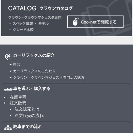
カーリラックスの紹介
理念
カーリラックスのこだわり
クラウン・クラウンマジェスタ専門店の魅力
車を選ぶ・購入する
在庫車両
注文販売
注文販売とは
注文販売の流れ
納車までの流れ