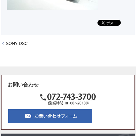
SONY DSC
お問い合わせ