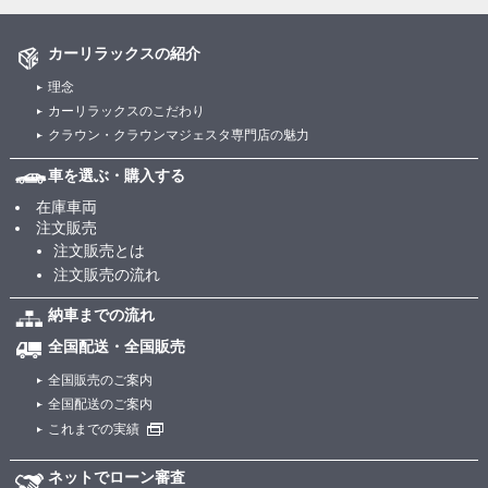
カーリラックスの紹介
理念
カーリラックスのこだわり
クラウン・クラウンマジェスタ専門店の魅力
車を選ぶ・購入する
在庫車両
注文販売
注文販売とは
注文販売の流れ
納車までの流れ
全国配送・全国販売
全国販売のご案内
全国配送のご案内
これまでの実績
ネットでローン審査