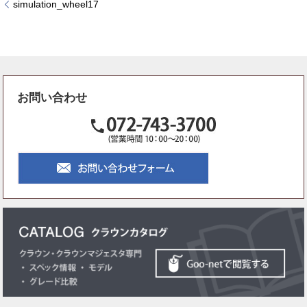
simulation_wheel17
お問い合わせ