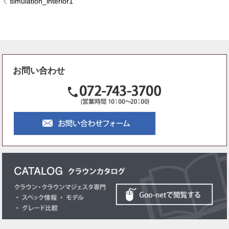
simulation_interior1
お問い合わせ