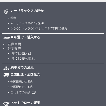
カーリラックスの紹介
理念
カーリラックスのこだわり
クラウン・クラウンマジェスタ専門店の魅力
車を選ぶ・購入する
在庫車両
注文販売
注文販売とは
注文販売の流れ
納車までの流れ
全国配送・全国販売
全国販売のご案内
全国配送のご案内
これまでの実績
ネットでローン審査