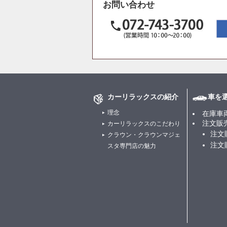
お問い合わせ
カーリラックスの紹介
車を
理念
在庫車
注文販
カーリラックスのこだわり
注文
クラウン・クラウンマジェ
注文
スタ専門店の魅力