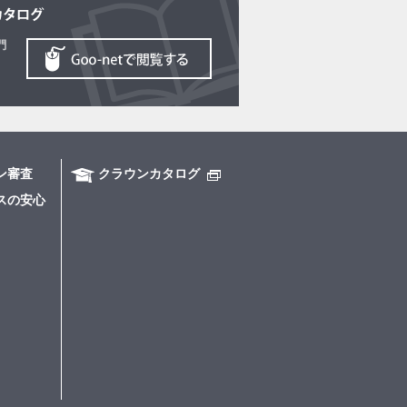
ン審査
クラウンカタログ
スの安心