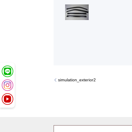
simulation_exterior2