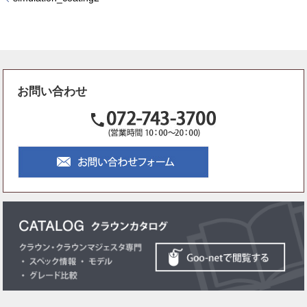
お問い合わせ