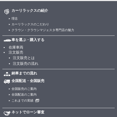
カーリラックスの紹介
理念
カーリラックスのこだわり
クラウン・クラウンマジェスタ専門店の魅力
車を選ぶ・購入する
在庫車両
注文販売
注文販売とは
注文販売の流れ
納車までの流れ
全国配送・全国販売
全国販売のご案内
全国配送のご案内
これまでの実績
ネットでローン審査