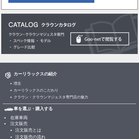
カーリラックスの紹介
理念
カーリラックスのこだわり
クラウン・クラウンマジェスタ専門店の魅力
車を選ぶ・購入する
在庫車両
注文販売
注文販売とは
注文販売の流れ