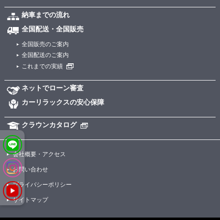
納車までの流れ
全国配送・全国販売
全国販売のご案内
全国配送のご案内
これまでの実績
ネットでローン審査
カーリラックスの安心保障
クラウンカタログ
会社概要・アクセス
お問い合わせ
プライバシーポリシー
サイトマップ