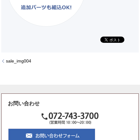
sale_img004
お問い合わせ