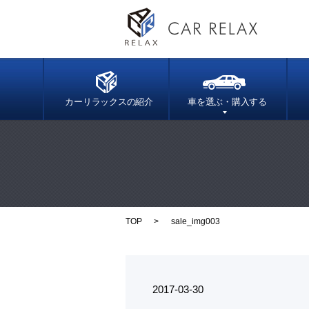
カーリラックスの紹介
車を選ぶ・購入する
TOP
sale_img003
2017-03-30