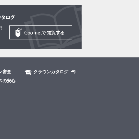
ン審査
クラウンカタログ
スの安心