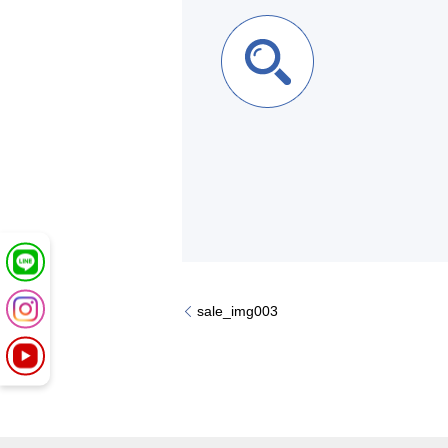
sale_img003