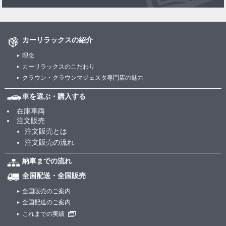
カーリラックスの紹介
理念
カーリラックスのこだわり
クラウン・クラウンマジェスタ専門店の魅力
車を選ぶ・購入する
在庫車両
注文販売
注文販売とは
注文販売の流れ
納車までの流れ
全国配送・全国販売
全国販売のご案内
全国配送のご案内
これまでの実績