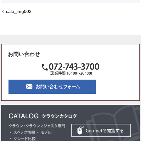
sale_img002
お問い合わせ