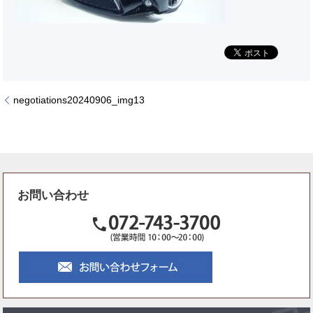
negotiations20240906_img13
お問い合わせ