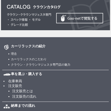
カーリラックスの紹介
理念
カーリラックスのこだわり
クラウン・クラウンマジェスタ専門店の魅力
車を選ぶ・購入する
在庫車両
注文販売
注文販売とは
注文販売の流れ
納車までの流れ