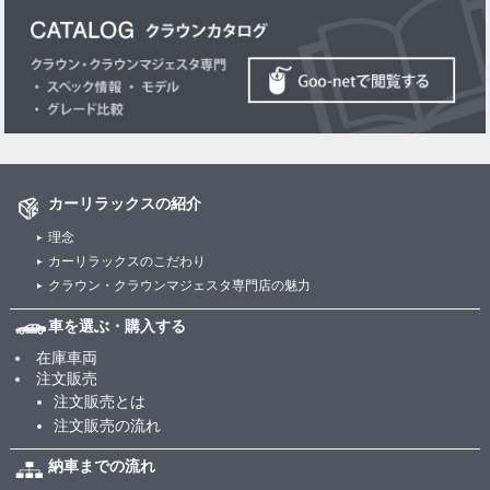
カーリラックスの紹介
理念
カーリラックスのこだわり
クラウン・クラウンマジェスタ専門店の魅力
車を選ぶ・購入する
在庫車両
注文販売
注文販売とは
注文販売の流れ
納車までの流れ