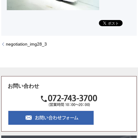
negotiation_img28_3
お問い合わせ