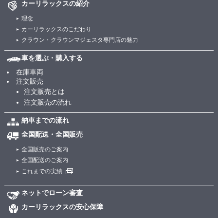
カーリラックスの紹介
理念
カーリラックスのこだわり
クラウン・クラウンマジェスタ専門店の魅力
車を選ぶ・購入する
在庫車両
注文販売
注文販売とは
注文販売の流れ
納車までの流れ
全国配送・全国販売
全国販売のご案内
全国配送のご案内
これまでの実績
ネットでローン審査
カーリラックスの安心保障