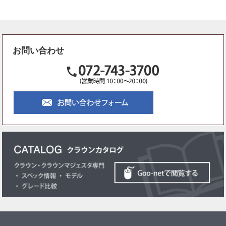
お問い合わせ