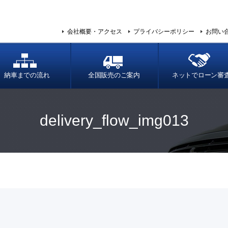
会社概要・アクセス
プライバシーポリシー
お問い
納車までの流れ
全国販売のご案内
ネットでローン審
delivery_flow_img013