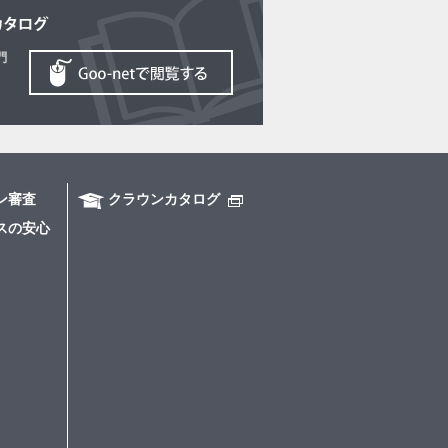
ン審査
クラウンカタログ
スの安心