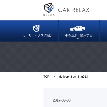
カーリラックスの紹介
車を選ぶ・購入する
TOP
delivery_flow_img013
2017-03-30