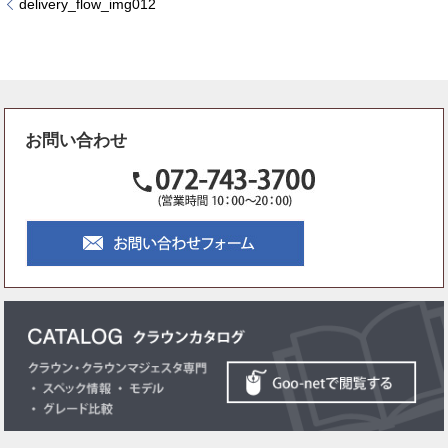
delivery_flow_img012
お問い合わせ