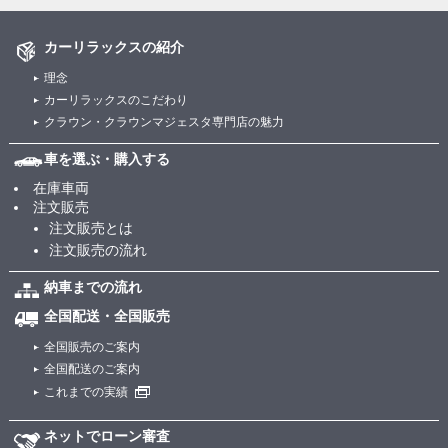
カーリラックスの紹介
理念
カーリラックスのこだわり
クラウン・クラウンマジェスタ専門店の魅力
車を選ぶ・購入する
在庫車両
注文販売
注文販売とは
注文販売の流れ
納車までの流れ
全国配送・全国販売
全国販売のご案内
全国配送のご案内
これまでの実績
ネットでローン審査