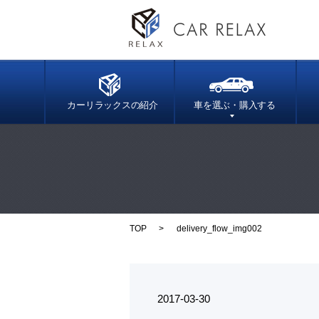
カーリラックスの紹介
車を選ぶ・購入する
TOP
delivery_flow_img002
2017-03-30