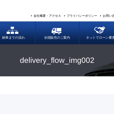
会社概要・アクセス
プライバシーポリシー
お問い
納車までの流れ
全国販売のご案内
ネットでローン審
delivery_flow_img002