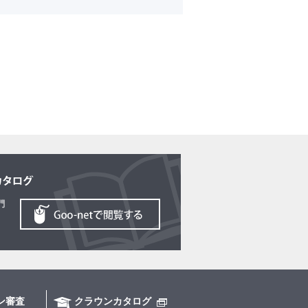
ン審査
クラウンカタログ