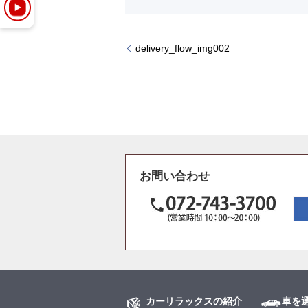
delivery_flow_img002
お問い合わせ
カーリラックスの紹介
車を