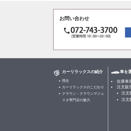
お問い合わせ
カーリラックスの紹介
車を
理念
在庫車
注文販
カーリラックスのこだわり
注文
クラウン・クラウンマジェ
注文
スタ専門店の魅力