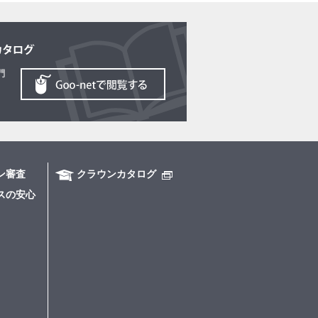
ン審査
クラウンカタログ
スの安心