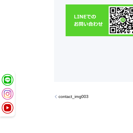
contact_img003