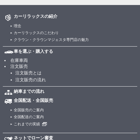
カーリラックスの紹介
理念
カーリラックスのこだわり
クラウン・クラウンマジェスタ専門店の魅力
車を選ぶ・購入する
在庫車両
注文販売
注文販売とは
注文販売の流れ
納車までの流れ
全国配送・全国販売
全国販売のご案内
全国配送のご案内
これまでの実績
ネットでローン審査