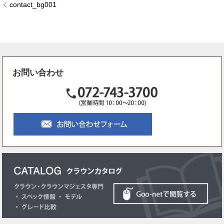
contact_bg001
お問い合わせ