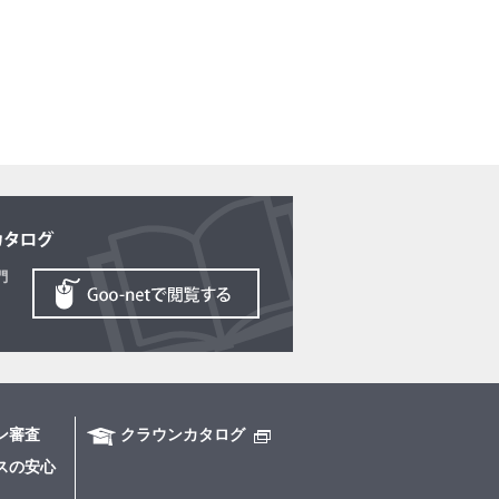
ン審査
クラウンカタログ
スの安心