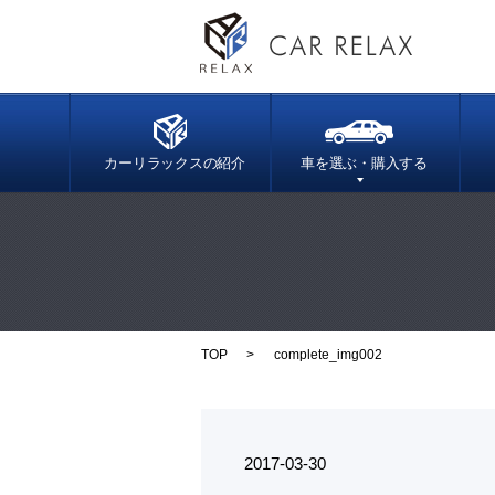
カーリラックスの紹介
車を選ぶ・購入する
TOP
complete_img002
2017-03-30