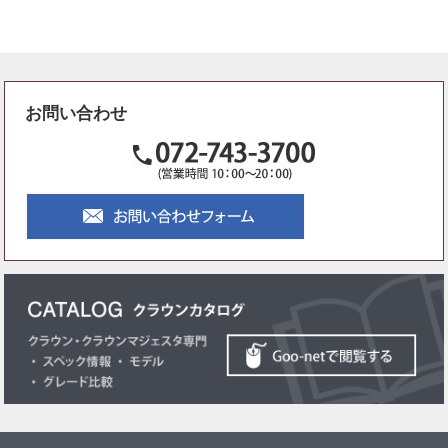
お問い合わせ