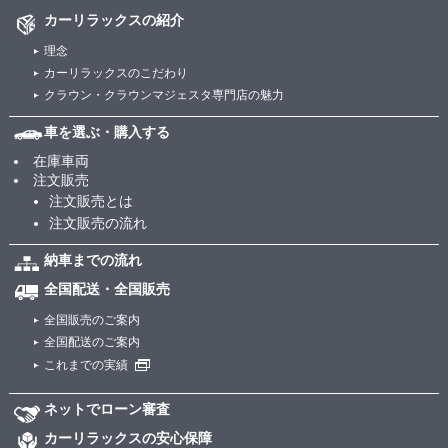
カーリラックスの紹介
理念
カーリラックスのこだわり
クラウン・クラウンマジェスタ専門店の魅力
車を選ぶ・購入する
在庫車両
注文販売
注文販売とは
注文販売の流れ
納車までの流れ
全国配送・全国販売
全国販売のご案内
全国配送のご案内
これまでの実績
ネットでローン審査
カーリラックスの安心保障