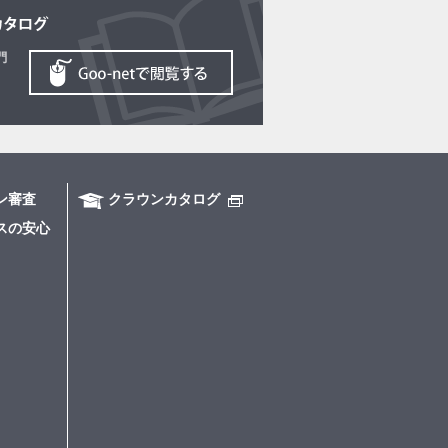
ン審査
クラウンカタログ
スの安心