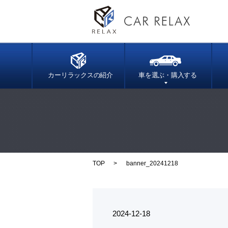
カーリラックスの紹介
車を選ぶ・購入する
TOP
banner_20241218
2024-12-18