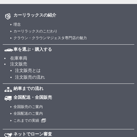
カーリラックスの紹介
理念
カーリラックスのこだわり
クラウン・クラウンマジェスタ専門店の魅力
車を選ぶ・購入する
在庫車両
注文販売
注文販売とは
注文販売の流れ
納車までの流れ
全国配送・全国販売
全国販売のご案内
全国配送のご案内
これまでの実績
ネットでローン審査