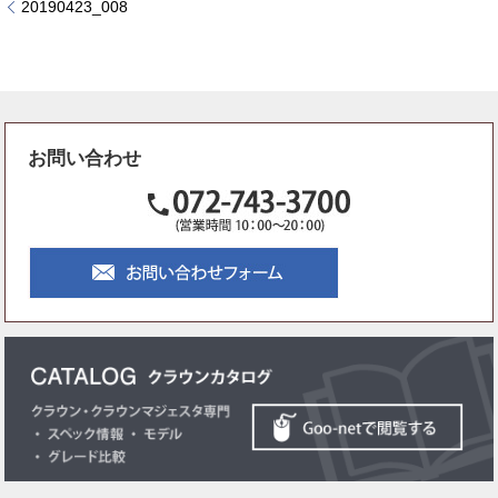
20190423_008
お問い合わせ