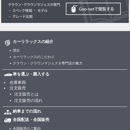
カーリラックスの紹介
理念
カーリラックスのこだわり
クラウン・クラウンマジェスタ専門店の魅力
車を選ぶ・購入する
在庫車両
注文販売
注文販売とは
注文販売の流れ
納車までの流れ
全国配送・全国販売
全国販売のご案内