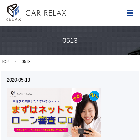
メ
0513
TOP
0513
2020-05-13