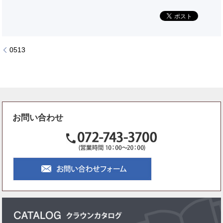
0513
お問い合わせ