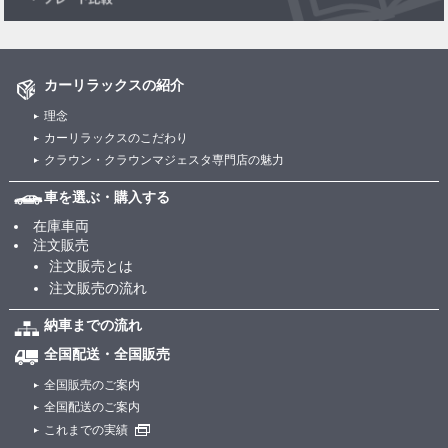
カーリラックスの紹介
理念
カーリラックスのこだわり
クラウン・クラウンマジェスタ専門店の魅力
車を選ぶ・購入する
在庫車両
注文販売
注文販売とは
注文販売の流れ
納車までの流れ
全国配送・全国販売
全国販売のご案内
全国配送のご案内
これまでの実績