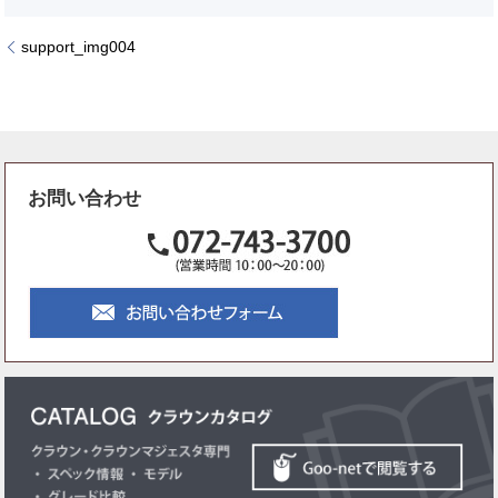
support_img004
お問い合わせ