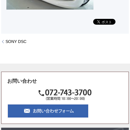
SONY DSC
お問い合わせ