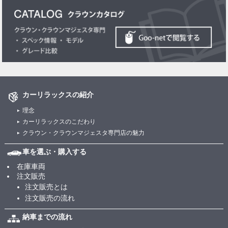
カーリラックスの紹介
理念
カーリラックスのこだわり
クラウン・クラウンマジェスタ専門店の魅力
車を選ぶ・購入する
在庫車両
注文販売
注文販売とは
注文販売の流れ
納車までの流れ