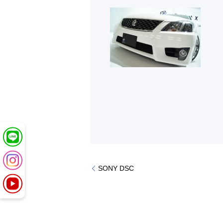
SONY DSC