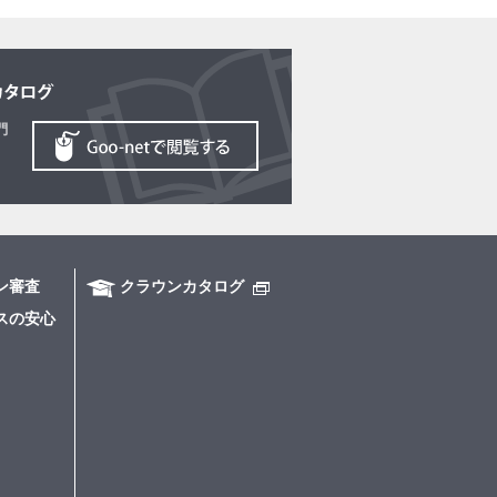
ン審査
クラウンカタログ
スの安心