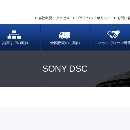
会社概要・アクセス
プライバシーポリシー
お問い
納車までの流れ
全国販売のご案内
ネットでローン審
SONY DSC
C