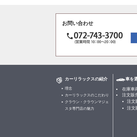
お問い合わせ
カーリラックスの紹介
車を
理念
在庫車
注文販
カーリラックスのこだわり
注文
クラウン・クラウンマジェ
注文
スタ専門店の魅力