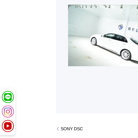
SONY DSC