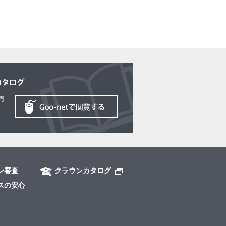
ン審査
クラウンカタログ
スの安心