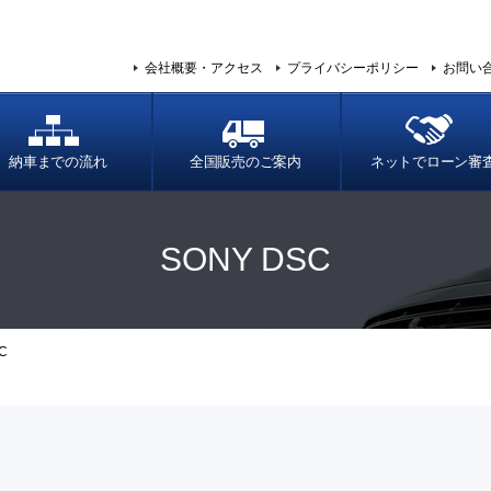
会社概要・アクセス
プライバシーポリシー
お問い
納車までの流れ
全国販売のご案内
ネットでローン審
SONY DSC
C