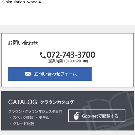
simulation_wheel4
お問い合わせ