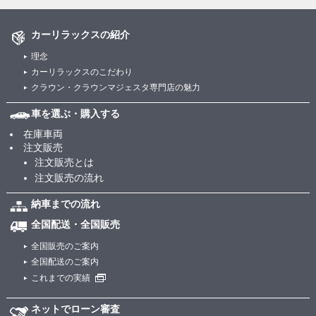
カーリラックスの紹介
理念
カーリラックスのこだわり
クラウン・クラウンマジェスタ専門店の魅力
車を選ぶ・購入する
在庫車両
注文販売
注文販売とは
注文販売の流れ
納車までの流れ
全国配送・全国販売
全国販売のご案内
全国配送のご案内
これまでの実績
ネットでローン審査