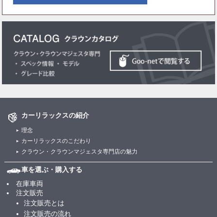
カーリラックスの紹介
理念
カーリラックスのこだわり
クラウン・クラウンマジェスタ専門店の魅力
車を選ぶ・購入する
在庫車両
注文販売
注文販売とは
注文販売の流れ