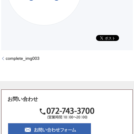
complete_img003
お問い合わせ