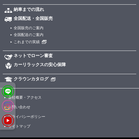
納車までの流れ
全国配送・全国販売
全国販売のご案内
全国配送のご案内
これまでの実績
ネットでローン審査
カーリラックスの安心保障
クラウンカタログ
会社概要・アクセス
お問い合わせ
プライバシーポリシー
サイトマップ