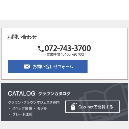
お問い合わせ