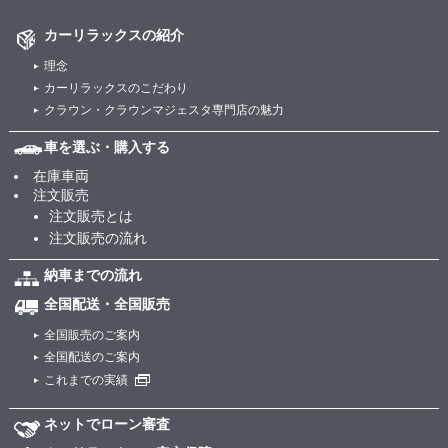
カーリラックスの紹介
理念
カーリラックスのこだわり
クラウン・クラウンマジェスタ専門店の魅力
車を選ぶ・購入する
在庫車両
注文販売
注文販売とは
注文販売の流れ
納車までの流れ
全国配送・全国販売
全国販売のご案内
全国配送のご案内
これまでの実績
ネットでローン審査