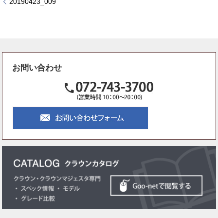
20190423_009
お問い合わせ