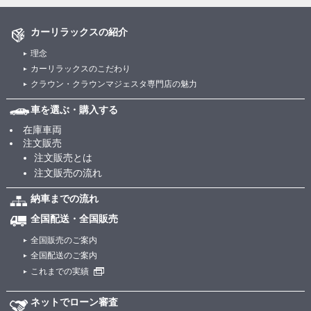
カーリラックスの紹介
理念
カーリラックスのこだわり
クラウン・クラウンマジェスタ専門店の魅力
車を選ぶ・購入する
在庫車両
注文販売
注文販売とは
注文販売の流れ
納車までの流れ
全国配送・全国販売
全国販売のご案内
全国配送のご案内
これまでの実績
ネットでローン審査